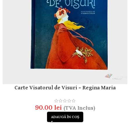
Carte Visatorul de Visuri – Regina Maria
90.00
lei
(TVA Inclus)
ADAUGĂ ÎN COȘ