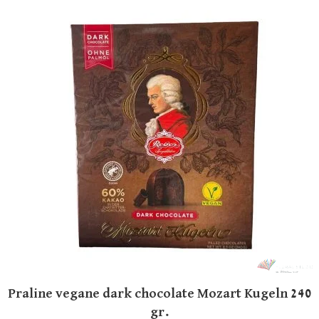
Praline vegane dark chocolate Mozart Kugeln 240
gr.