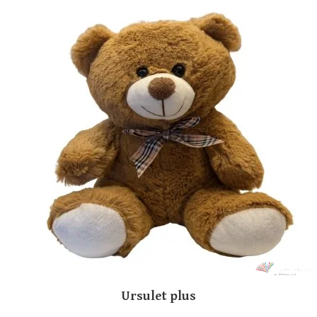
Ursulet plus