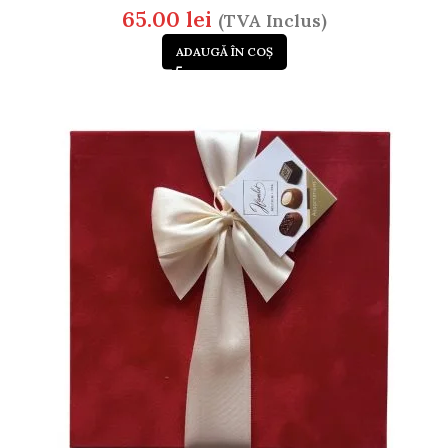
65.00
lei
(TVA Inclus)
ADAUGĂ ÎN COȘ