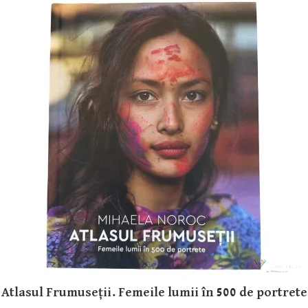
Atlasul Frumuseții. Femeile lumii în 500 de portrete