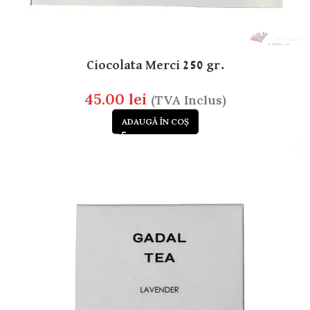
Ciocolata Merci 250 gr.
45.00
lei
(TVA Inclus)
ADAUGĂ ÎN COȘ