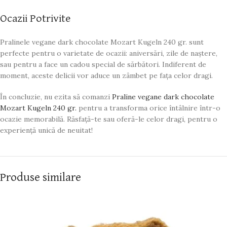
Ocazii Potrivite
Pralinele vegane dark chocolate Mozart Kugeln 240 gr. sunt
perfecte pentru o varietate de ocazii: aniversări, zile de naștere,
sau pentru a face un cadou special de sărbători. Indiferent de
moment, aceste delicii vor aduce un zâmbet pe fața celor dragi.
În concluzie, nu ezita să comanzi
Praline vegane dark chocolate
Mozart Kugeln 240 gr.
pentru a transforma orice întâlnire într-o
ocazie memorabilă. Răsfață-te sau oferă-le celor dragi, pentru o
experiență unică de neuitat!
Produse similare