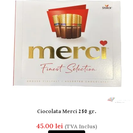
Ciocolata Merci 250 gr.
45.00
lei
(TVA Inclus)