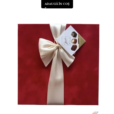
ADAUGĂ ÎN COȘ