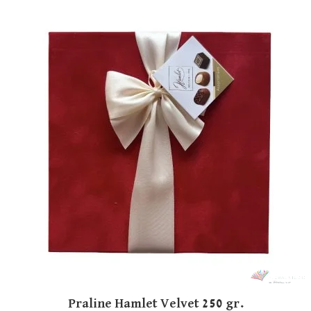
Praline Hamlet Velvet 250 gr.