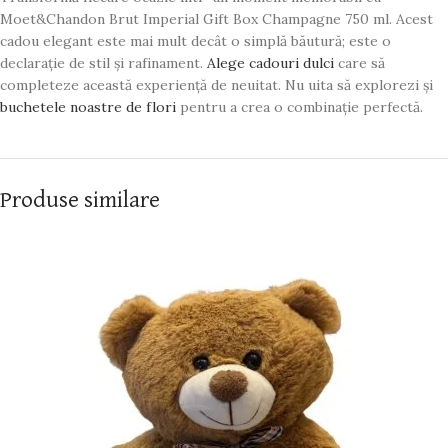
Moet&Chandon Brut Imperial Gift Box Champagne 750 ml. Acest
cadou elegant este mai mult decât o simplă băutură; este o
declarație de stil și rafinament.
Alege cadouri dulci
care să
completeze această experiență de neuitat. Nu uita să explorezi și
buchetele noastre de flori
pentru a crea o combinație perfectă.
Produse similare