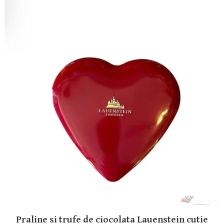
Praline si trufe de ciocolata Lauenstein cutie