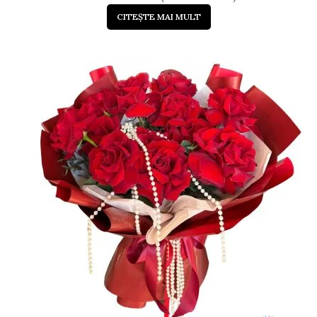
CITEȘTE MAI MULT