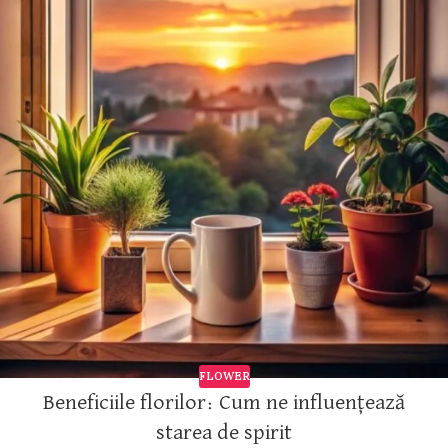
FLOWER
Beneficiile florilor: Cum ne influențează
starea de spirit