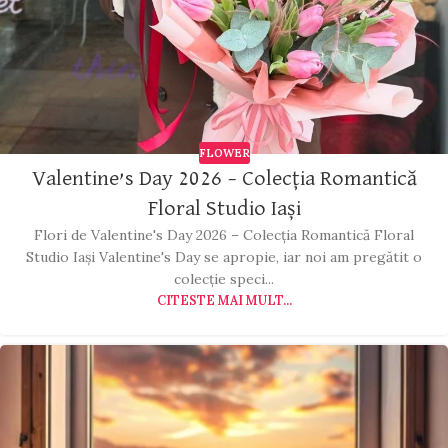
FLOWER
Valentine’s Day 2026 – Colecția Romantică
Floral Studio Iași
Flori de Valentine's Day 2026 – Colecția Romantică Floral
Studio Iași Valentine's Day se apropie, iar noi am pregătit o
colecție speci...
CITESTE MAI MULT...