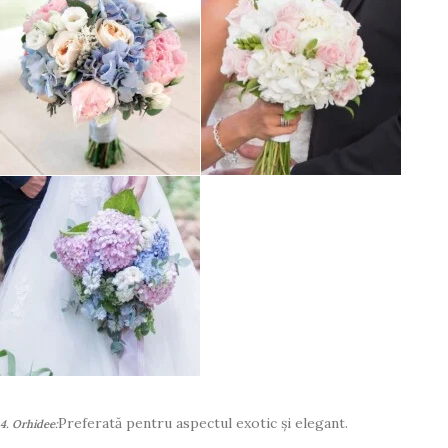
Preferată pentru aspectul exotic și elegant.
4. Orhidee: