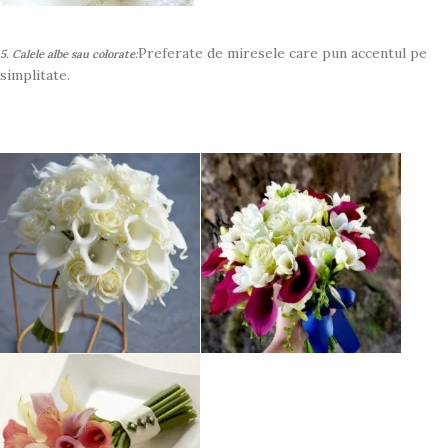
Preferate de miresele care pun accentul pe
5. Calele albe sau colorate:
simplitate.