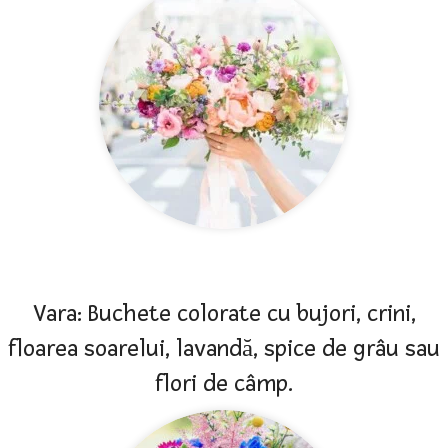
Vara: Buchete colorate cu bujori, crini,
floarea soarelui, lavandă, spice de grâu sau
flori de câmp.