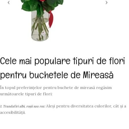
Cele mai populare tipuri de flori
pentru buchetele de Mireasă
În topul preferințelor pentru buchete de mireasă regăsim
următoarele tipuri de flori:
Aleși pentru diversitatea culorilor, cât și a
1. Trandafiri albi, roșii sau roz:
accesibilității.