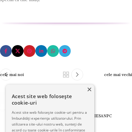
cele mai noi
cele mai vechi
×
Acest site web folosește
cookie-uri
Acest site web folosește cookie-uri pentru a
TERMENI
CONFIDENTIALITATE
COOKIES
ANPC
îmbunătăți experiența utilizatorului. Prin
utilizarea site-ului nostru web, sunteți de
acord cu toate cookie-urile în conformitate